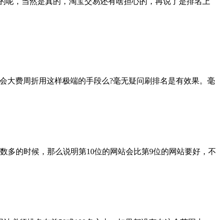
真的呢，当然是真的，淘宝交易还有啥担心的，再说了是排名上
会大费周折用这样极端的手段么?毫无疑问刷排名是有效果。毫
数多的时候，那么说明第10位的网站会比第9位的网站要好，不