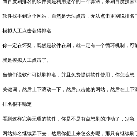
而百度刷排名的软件就是利用这个的一个算法，来刷百度搜索结
软件找不到这个网站，自然是无法点击，无法点击更别说排名
模拟人工点击获得排名
你一定在怀疑，既然是软件在刷，就一定有一个循环机制，可能
就是模拟人工点击了。
当他们说软件可以刷排名，并且免费提供软件使用，你怎么想
关键词，然后上下滚动一下，然后点击他的网站，然后在上下
排名很不稳定
看到这样完美无瑕的软件，你是不是有点想刷的冲动了，别急
网站排名继续弄下去，然后你想上来怎么办呢，那只有继续刷了