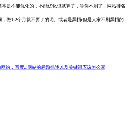
基本是不能优化的，不能优化也就算了，等你不刷了，网站排名
，做1-2个月就不要了的词。或者是黑帽(但是人家不刷黑帽的
站，百度...
网站的标题描述以及关键词应该怎么写