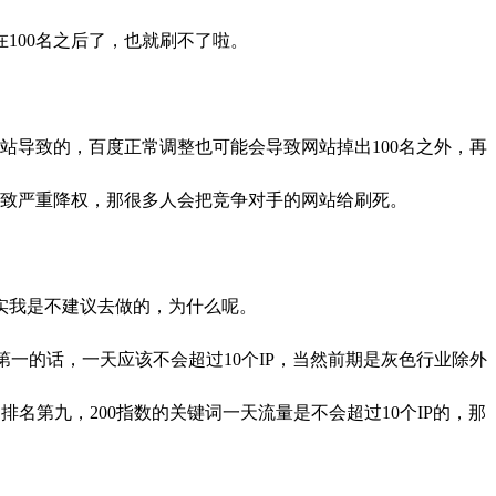
在100名之后了，也就刷不了啦。
K站导致的，百度正常调整也可能会导致网站掉出100名之外，再
导致严重降权，那很多人会把竞争对手的网站给刷死。
实我是不建议去做的，为什么呢。
在第一的话，一天应该不会超过10个IP，当然前期是灰色行业除外
排名第九，200指数的关键词一天流量是不会超过10个IP的，那