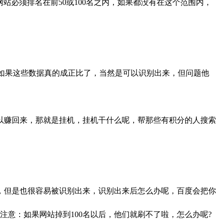
站必须排名在前50或100名之内，如果都没有在这个范围内，
?如果这些数据真的成正比了，当然是可以识别出来，但问题他
以赚回来，那就是挂机，挂机干什么呢，帮那些有积分的人搜索
。
，但是也很容易被识别出来，识别出来后怎么办呢，百度会把你
意：如果网站掉到100名以后，他们就刷不了啦，怎么办呢?