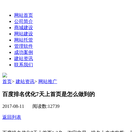
网站首页
公司简介
商城建设
网站建设
网站托管
管理软件
成功案例
建站资讯
联系我们
首页
>
建站资讯
>
网站推广
百度排名优化7天上首页是怎么做到的
2017-08-11 阅读数:12739
返回列表