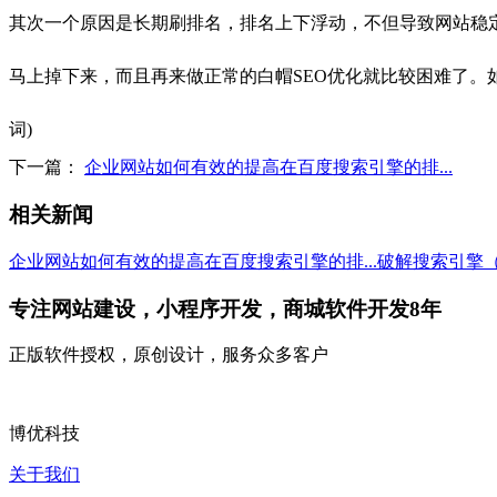
其次一个原因是长期刷排名，排名上下浮动，不但导致网站稳
马上掉下来，而且再来做正常的白帽SEO优化就比较困难了。
词)
下一篇：
企业网站如何有效的提高在百度搜索引擎的排...
相关新闻
企业网站如何有效的提高在百度搜索引擎的排...
破解搜索引擎
专注网站建设，小程序开发，商城软件开发8年
正版软件授权，原创设计，服务众多客户
博优科技
关于我们