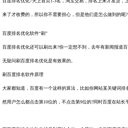
百度排名优化7天上首页1-3名，淘宝交易，排名上来才发货
来了才收费的，所以你不需要担心，但是他们是怎么做到的呢?
百度排名优化软件“刷”
百度排名优化还可以刷出来?你一定想不到，去年有新闻报道
无疑问刷百度排名优化是有效果的。
刷百度排名软件原理
大家都知道，百度有一个这样的算法，比如你网站某关键词排名
然用户怎么都点击第10位的，不点击第9位的?同时百度在站